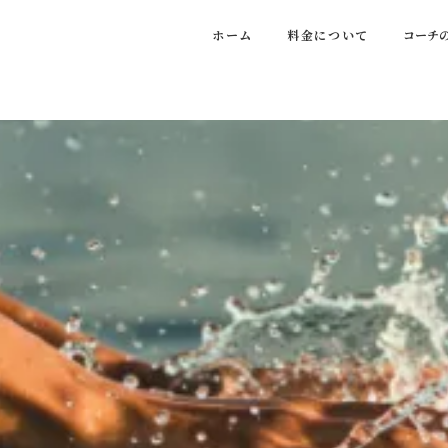
ホーム
料金について
コーチ