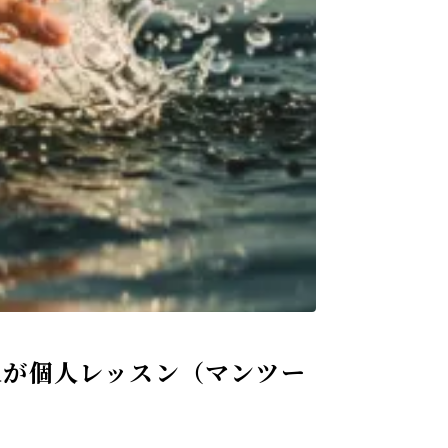
人が個人レッスン（マンツー