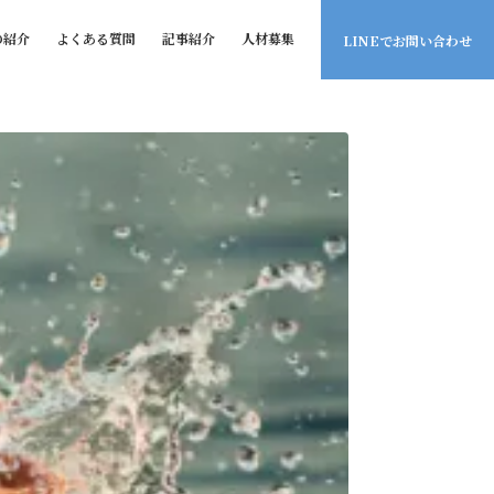
の紹介
よくある質問
記事紹介
人材募集
LINEでお問い合わせ