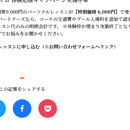
9,000円のパーソナルレッスンが
【特別価格 6,000円】
で受
パートナーズなら、コーチの交通費やプール入場料を追加で請
スン代のみの明朗会計です。 ※体験枠が埋まり次第終了とな
グでお悩みをお聞かせください。
体験レッスンに申し込む（※お問い合わせフォームへリンク）
この記事をシェアする