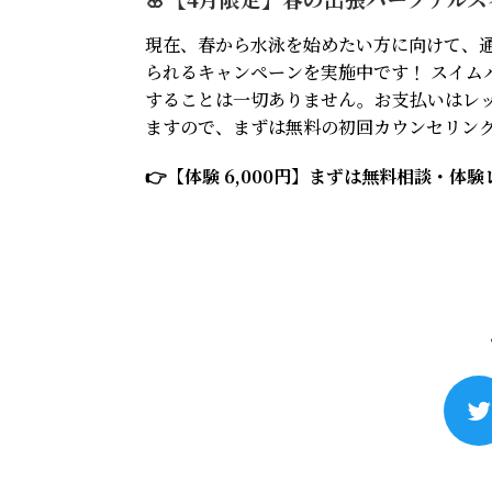
現在、春から水泳を始めたい方に向けて、通常
られるキャンペーンを実施中です！ スイム
することは一切ありません。お支払いはレッ
ますので、まずは無料の初回カウンセリン
👉【体験 6,000円】まずは無料相談・