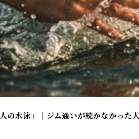
「大人の水泳」｜ジム通いが続かなかった