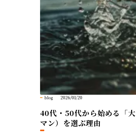
2026/01/20
blog
40代・50代から始める
マン）を選ぶ理由