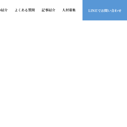
の紹介
よくある質問
記事紹介
人材募集
LINEでお問い合わせ