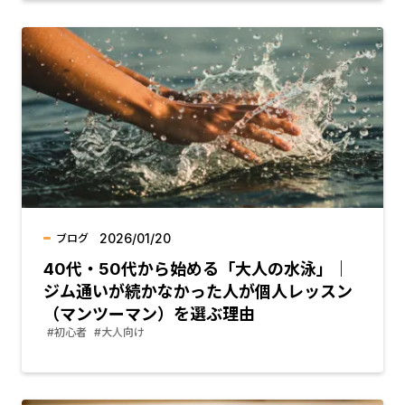
2026/01/20
ブログ
40代・50代から始める「大人の水泳」｜
ジム通いが続かなかった人が個人レッスン
（マンツーマン）を選ぶ理由
#初心者
#大人向け