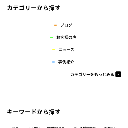
カテゴリーから探す
ブログ
お客様の声
ニュース
事例紹介
カテゴリーをもっとみる
keyboard_arrow_down
キーワードから探す