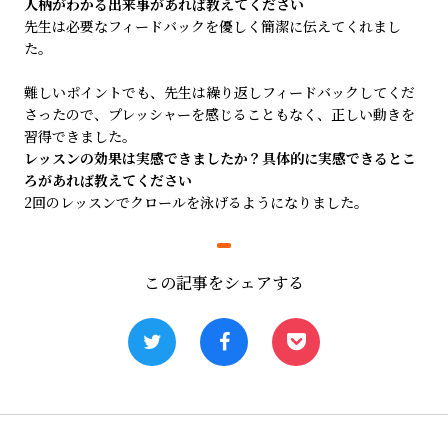
人柄がわかる出来事があれば教えてください
先生は必要なフィードバックを優しく簡潔に伝えてくれまし
た。
難しいポイントでも、先生は繰り返しフィードバックしてくだ
さったので、プレッシャーを感じることもなく、正しい動きを
習得できました。
レッスンの効果は実感できましたか？具体的に実感できるとこ
ろがあれば教えてください
2回のレッスンでクロールを泳げるようになりました。
この記事をシェアする