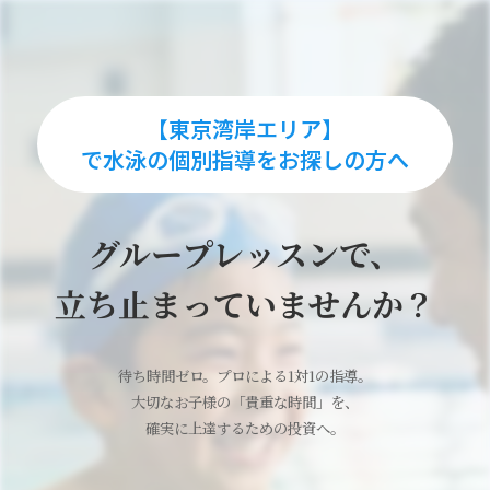
【東京湾岸エリア】
で水泳の個別指導をお探しの方へ
グループレッスンで、
立ち止まっていませんか？
待ち時間ゼロ。プロによる1対1の指導。
大切なお子様の「貴重な時間」を、
確実に上達するための投資へ。