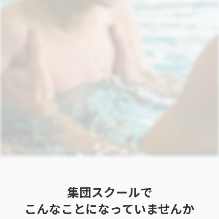
集団スクールで
こんなことになっていませんか