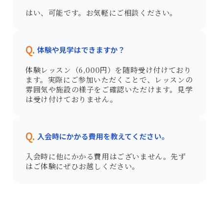
はい、可能です。お気軽にご相談ください。
Q.
体験や見学はできますか？
体験レッスン（6,000円）を随時受け付けており
ます。実際にご参加いただくことで、レッスンの
雰囲気や施設の様子をご確認いただけます。見学
は受け付けておりません。
Q.
入会時にかかる費用を教えてください。
入会時に他にかかる費用はございません。先ず
はご体験にぜひお越しください。