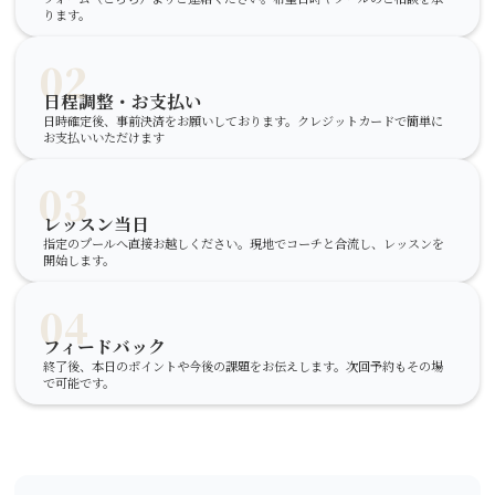
ります。
02
日程調整・お支払い
日時確定後、事前決済をお願いしております。クレジットカードで簡単に
お支払いいただけます
03
レッスン当日
指定のプールへ直接お越しください。現地でコーチと合流し、レッスンを
開始します。
04
フィードバック
終了後、本日のポイントや今後の課題をお伝えします。次回予約もその場
で可能です。