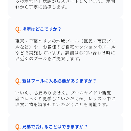
るのが怖い」状態からスタートしています。水慣
れから丁寧に指導します。
Q.
場所はどこですか？
東京・千葉エリアの地域プール（区民・市民プー
ルなど）や、お客様のご自宅マンションのプール
などで実施しています。詳細はお問い合わせ時に
お近くのプールをご提案します。
Q.
親はプールに入る必要がありますか？
いいえ、必要ありません。プールサイドや観覧
席でゆっくり見学していただくか、レッスン中に
お買い物を済ませていただくことも可能です。
Q.
兄弟で受けることはできますか？