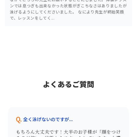
ンでは息つぎも出来なかった状態がぎこちなさはありましたが
泳げるようにしてくださいました。 なにより先生が終始笑顔
で、レッスンをしてく...
よくあるご質問
Q.
全く泳げないのですが...
もちろん大丈夫です！大半のお子様が「顔をつけ